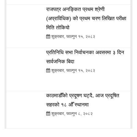
राजपत्र अनङ्कित प्रथम श्रेणी
(अप्राविधिक) को प्रथम चरण लिखित परीक्षा
मिति तोकियो
प्रतिनिधि सभा निर्वाचनका अवसरमा ३ दिन
सार्वजनिक बिदा
काठमाडौँको प्रदूषण घट्दै, आज प्रदूषित
सहरको १८ औँ स्थानमा