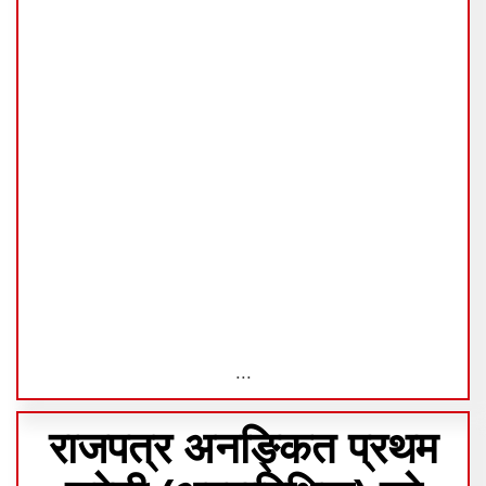
...
राजपत्र अनङ्कित प्रथम