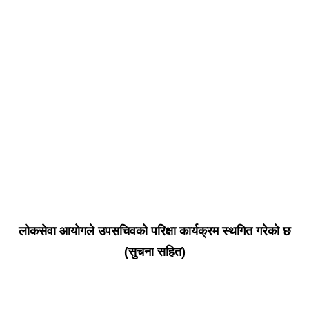
लोकसेवा आयोगले उपसचिवको परिक्षा कार्यक्रम स्थगित गरेको छ
(सुचना सहित)