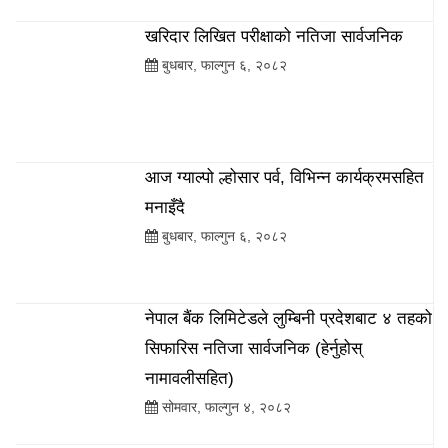
खरिदार लिखित परीक्षाको नतिजा सार्वजनिक
बुधबार, फाल्गुन ६, २०८२
आज ग्याल्पो ल्होसार पर्व, विभिन्न कार्यक्रमसहित
मनाइँदै
बुधबार, फाल्गुन ६, २०८२
नेपाल बैंक लिमिटेडले लुम्बिनी प्रदेशबाट ४ तहको
सिफारिस नतिजा सार्वजनिक (हेर्नुहोस्
नामावलीसहित)
सोमवार, फाल्गुन ४, २०८२