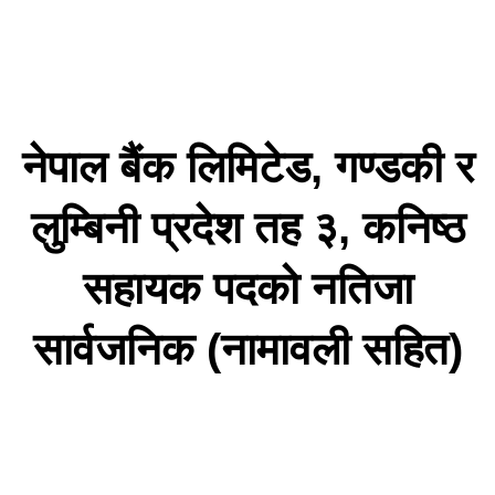
नेपाल बैंक लिमिटेड, गण्डकी र
लुम्बिनी प्रदेश तह ३, कनिष्ठ
सहायक पदको नतिजा
सार्वजनिक (नामावली सहित)