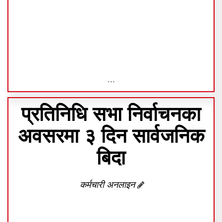
...
प्रतिनिधि सभा निर्वाचनका
अवसरमा ३ दिन सार्वजनिक
बिदा
कर्मचारी अनलाइन