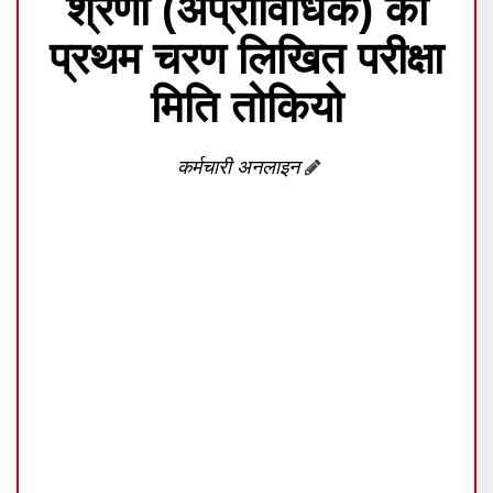
श्रेणी (अप्राविधिक) को
प्रथम चरण लिखित परीक्षा
मिति तोकियो
कर्मचारी अनलाइन