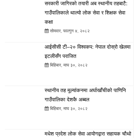
सरकारी जागिरको तयारी अब स्थानीय तहबाटै:
गाउँपालिकाले थाल्यो लोक सेवा र शिक्षक सेवा
कक्षा
सोमवार, फाल्गुन ४, २०८२
आईसीसी टी–२० विश्वकप: नेपाल दोस्रो खेलमा
इटलीसँग पराजित
बिहिबार, माघ ३०, २०८२
स्थानीय तह मूल्यांकनमा अर्घाखाँचीको पाणिनि
गाउँपालिका देशकै अब्बल
बिहिबार, माघ ३०, २०८२
मधेश प्रदेश लोक सेवा आयोगद्वारा सहायक चौथो