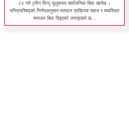
२२ गते (तीन दिन) मुलुकभर सार्वजनिक बिदा रहनेछ ।
मन्त्रिपरिषद्को निर्णयअनुसार मतदान प्रक्रिया सहज र व्यवस्थित
बनाउन बिदा दिइएको जनाइएको छ...