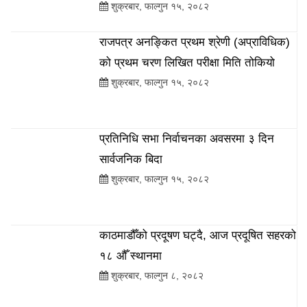
शुक्रबार, फाल्गुन १५, २०८२
राजपत्र अनङ्कित प्रथम श्रेणी (अप्राविधिक)
को प्रथम चरण लिखित परीक्षा मिति तोकियो
शुक्रबार, फाल्गुन १५, २०८२
प्रतिनिधि सभा निर्वाचनका अवसरमा ३ दिन
सार्वजनिक बिदा
शुक्रबार, फाल्गुन १५, २०८२
काठमाडौँको प्रदूषण घट्दै, आज प्रदूषित सहरको
१८ औँ स्थानमा
शुक्रबार, फाल्गुन ८, २०८२