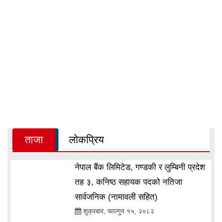
ताजा
लोकप्रिय
नेपाल बैंक लिमिटेड, गण्डकी र लुम्बिनी प्रदेश
तह ३, कनिष्ठ सहायक पदको नतिजा
सार्वजनिक (नामावली सहित)