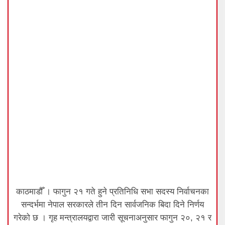
काठमाडौँ । फागुन २१ गते हुने प्रतिनिधि सभा सदस्य निर्वाचनका
सन्दर्भमा नेपाल सरकारले तीन दिन सार्वजनिक बिदा दिने निर्णय
गरेको छ । गृह मन्त्रालयद्वारा जारी सूचनाअनुसार फागुन २०, २१ र