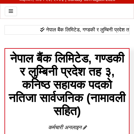
Toggle navigation
नेपाल बैंक लिमिटेड, गण्डकी र लुम्बिनी प्रदेश तह ३, 
नेपाल बैंक लिमिटेड, गण्डकी
र लुम्बिनी प्रदेश तह ३,
कनिष्ठ सहायक पदको
नतिजा सार्वजनिक (नामावली
सहित)
कर्मचारी अनलाइन