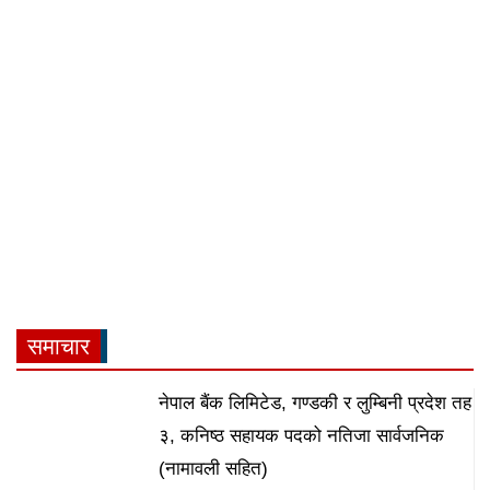
समाचार
नेपाल बैंक लिमिटेड, गण्डकी र लुम्बिनी प्रदेश तह
३, कनिष्ठ सहायक पदको नतिजा सार्वजनिक
(नामावली सहित)