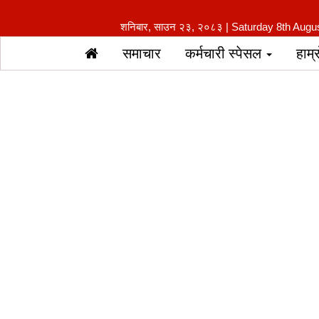
शनिबार, साउन २३, २०८३ | Saturday 8th Augu
समाचार
कर्मचारी स्पेसल
हाम्