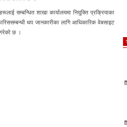
रूलाई सम्बन्धित शाखा कार्यालयमा नियुक्ति प्रक्रियाका
सिफारिससम्बन्धी थप जानकारीका लागि आधिकारिक वेबसाइट
 गरेको छ ।