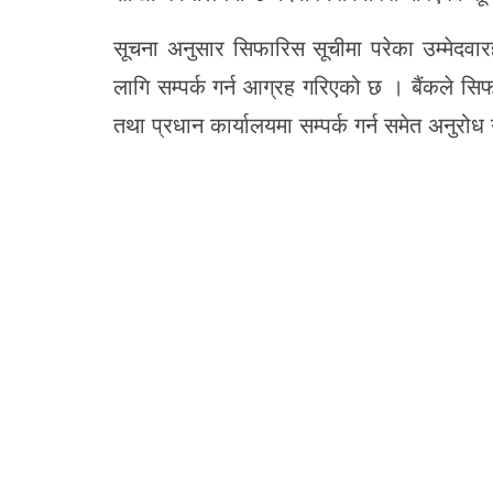
सूचना अनुसार सिफारिस सूचीमा परेका उम्मेदवारह
लागि सम्पर्क गर्न आग्रह गरिएको छ । बैंकले 
तथा प्रधान कार्यालयमा सम्पर्क गर्न समेत अनुरोध