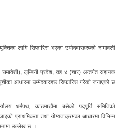
ुक्तिका लागि सिफारिस भएका उम्मेदवारहरूको नामावली
समावेशी), लुम्बिनी प्रदेश, तह ४ (चार) अन्तर्गत सहायक
 सूचीका आधारमा उम्मेदवारहरू सिफारिस गरेको जनाएको छ
ार्यालय
धर्मपथ
, काठमाडौंमा बसेको पदपूर्ति समितिको
जाइको प्राथमिकता तथा योग्यताक्रमका आधारमा विभिन्न
चनामा उल्लेख छ ।