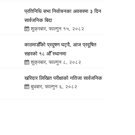
प्रतिनिधि सभा निर्वाचनका अवसरमा ३ दिन
सार्वजनिक बिदा
शुक्रबार, फाल्गुन १५, २०८२
काठमाडौँको प्रदूषण घट्दै, आज प्रदूषित
सहरको १८ औँ स्थानमा
शुक्रबार, फाल्गुन ८, २०८२
खरिदार लिखित परीक्षाको नतिजा सार्वजनिक
बुधबार, फाल्गुन ६, २०८२