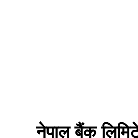
नेपाल बैंक लिमि