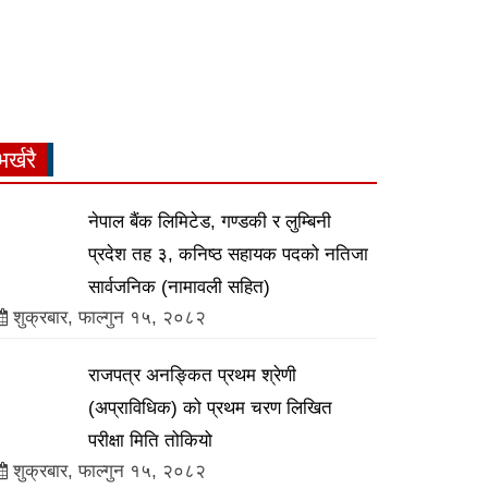
भर्खरै
नेपाल बैंक लिमिटेड, गण्डकी र लुम्बिनी
प्रदेश तह ३, कनिष्ठ सहायक पदको नतिजा
सार्वजनिक (नामावली सहित)
शुक्रबार, फाल्गुन १५, २०८२
राजपत्र अनङ्कित प्रथम श्रेणी
(अप्राविधिक) को प्रथम चरण लिखित
परीक्षा मिति तोकियो
शुक्रबार, फाल्गुन १५, २०८२