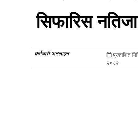
सिफारिस नतिजा स
कर्मचारी अनलाइन
प्रकाशित मिति
२०८२