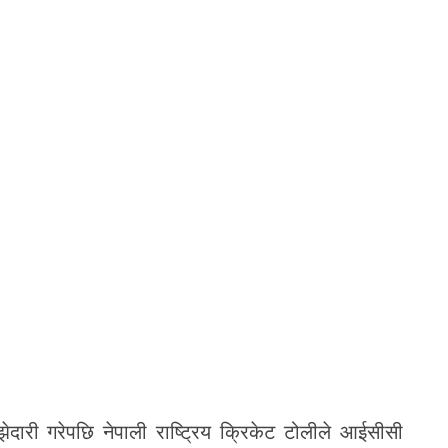
ारी गरेपछि नेपाली राष्ट्रिय क्रिकेट टोलीले आईसीसी