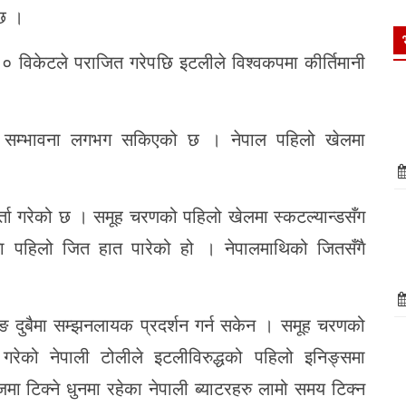
 छ ।
० विकेटले पराजित गरेपछि इटलीले विश्वकपमा कीर्तिमानी
ग्ने सम्भावना लगभग सकिएको छ । नेपाल पहिलो खेलमा
दर्ता गरेको छ । समूह चरणको पहिलो खेलमा स्कटल्यान्डसँग
 पहिलो जित हात पारेको हो । नेपालमाथिको जितसँगै
िङ दुबैमा सम्झनलायक प्रदर्शन गर्न सकेन । समूह चरणको
र्शन गरेको नेपाली टोलीले इटलीविरुद्धको पहिलो इनिङ्समा
ा टिक्ने धुनमा रहेका नेपाली ब्याटरहरु लामो समय टिक्न