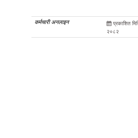
कर्मचारी अनलाइन
प्रकाशित मित
२०८२