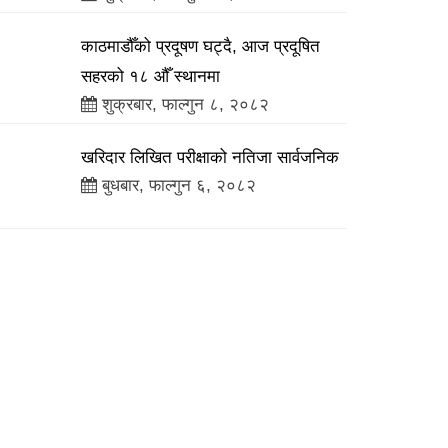
काठमाडौँको प्रदूषण घट्दै, आज प्रदूषित
सहरको १८ औँ स्थानमा
शुक्रबार, फाल्गुन ८, २०८२
खरिदार लिखित परीक्षाको नतिजा सार्वजनिक
बुधबार, फाल्गुन ६, २०८२