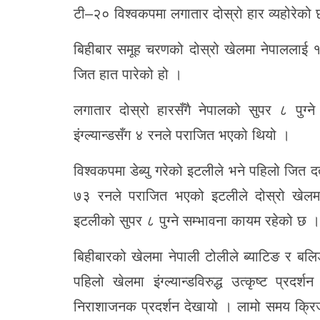
टी–२० विश्वकपमा लगातार दोस्रो हार व्यहोरेको
बिहीबार समूह चरणको दोस्रो खेलमा नेपाललाई १
जित हात पारेको हो ।
लगातार दोस्रो हारसँगै नेपालको सुपर ८ पु
इंग्ल्यान्डसँग ४ रनले पराजित भएको थियो ।
विश्वकपमा डेब्यु गरेको इटलीले भने पहिलो जित 
७३ रनले पराजित भएको इटलीले दोस्रो खेलमा
इटलीको सुपर ८ पुग्ने सम्भावना कायम रहेको छ ।
बिहीबारको खेलमा नेपाली टोलीले ब्याटिङ र बल
पहिलो खेलमा इंग्ल्यान्डविरुद्ध उत्कृष्ट प्रद
निराशाजनक प्रदर्शन देखायो । लामो समय क्रिजम