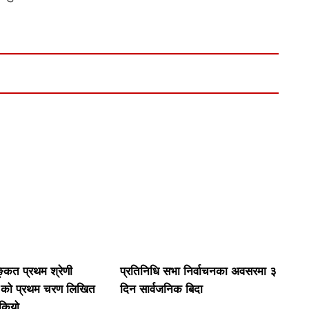
कित प्रथम श्रेणी
प्रतिनिधि सभा निर्वाचनका अवसरमा ३
) को प्रथम चरण लिखित
दिन सार्वजनिक बिदा
ोकियो