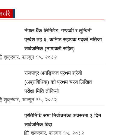
भर्खरै
नेपाल बैंक लिमिटेड, गण्डकी र लुम्बिनी
प्रदेश तह ३, कनिष्ठ सहायक पदको नतिजा
सार्वजनिक (नामावली सहित)
शुक्रबार, फाल्गुन १५, २०८२
राजपत्र अनङ्कित प्रथम श्रेणी
(अप्राविधिक) को प्रथम चरण लिखित
परीक्षा मिति तोकियो
शुक्रबार, फाल्गुन १५, २०८२
प्रतिनिधि सभा निर्वाचनका अवसरमा ३ दिन
सार्वजनिक बिदा
शुक्रबार, फाल्गुन १५, २०८२