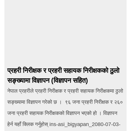
प्रहरी निरीक्षक र प्रहरी सहायक निरीक्षकको ठुलो
सङ्ख्यामा विज्ञापन (विज्ञापन सहित)
नेपाल प्रहरीले प्रहरी निरीक्षक र प्रहरी सहायक निरीक्षकमा ठुलो
सङ्ख्यामा विज्ञापन गरेको छ । ९६ जना प्रहरी निरीक्षक र २६०
जना प्रहरी सहायक निरीक्षकको विज्ञापन भएको हो । विज्ञापन
हेर्न यहाँ क्लिक गर्नुहोस् ins-asi_bigyapan_2080-07-03-