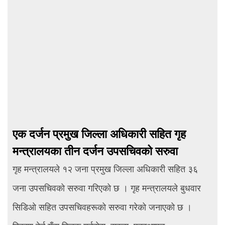
एक दर्जन प्रमुख जिल्ला अधिकारी सहित गृह
मन्त्रालयका तीन दर्जन उपसचिवको सरुवा
गृह मन्त्रालयले १२ जना प्रमुख जिल्ला अधिकारी सहित ३६
जना उपसचिवको सरुवा गरिएको छ । गृह मन्त्रालयले बुधवार
सिडिओ सहित उपसचिवहरूको सरुवा गरेको जनाएको छ ।