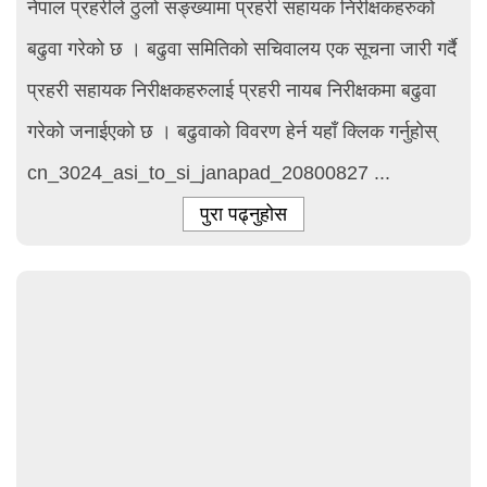
नेपाल प्रहरीले ठुलो सङ्ख्यामा प्रहरी सहायक निरीक्षकहरुको
बढुवा गरेको छ । बढुवा समितिको सचिवालय एक सूचना जारी गर्दै
प्रहरी सहायक निरीक्षकहरुलाई प्रहरी नायब निरीक्षकमा बढुवा
गरेको जनाईएको छ । बढुवाको विवरण हेर्न यहाँ क्लिक गर्नुहोस्
cn_3024_asi_to_si_janapad_20800827 ...
पुरा पढ्नुहोस