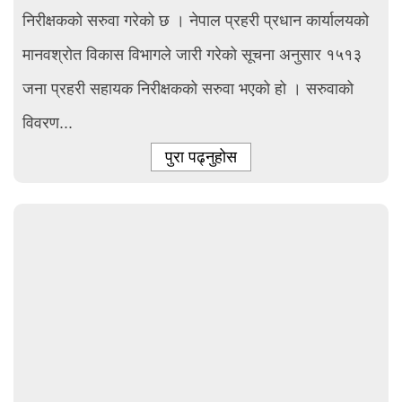
निरीक्षकको सरुवा गरेको छ । नेपाल प्रहरी प्रधान कार्यालयको
मानवश्रोत विकास विभागले जारी गरेको सूचना अनुसार १५१३
जना प्रहरी सहायक निरीक्षकको सरुवा भएको हो । सरुवाको
विवरण...
पुरा पढ्नुहोस