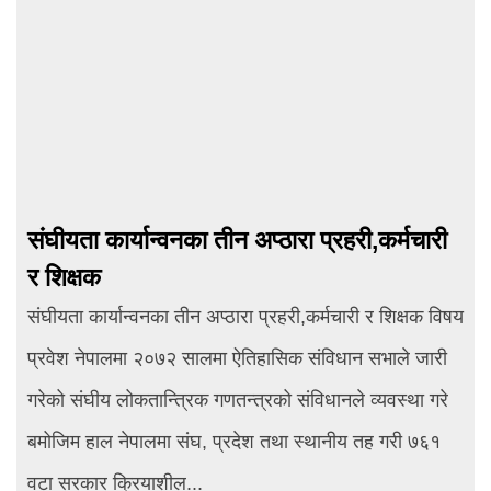
संघीयता कार्यान्वनका तीन अप्ठारा प्रहरी,कर्मचारी
र शिक्षक
संघीयता कार्यान्वनका तीन अप्ठारा प्रहरी,कर्मचारी र शिक्षक विषय
प्रवेश नेपालमा २०७२ सालमा ऐतिहासिक संविधान सभाले जारी
गरेको संघीय लोकतान्त्रिक गणतन्त्रको संविधानले व्यवस्था गरे
बमोजिम हाल नेपालमा संघ, प्रदेश तथा स्थानीय तह गरी ७६१
वटा सरकार क्रियाशील...