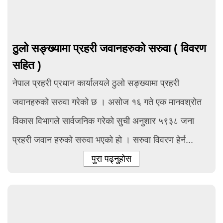
ठुलो सङ्ख्यामा प्रहरी जवानहरुको सरुवा ( विवरण
सहित )
नेपाल प्रहरी प्रधान कार्यालयले ठुलो सङ्ख्यामा प्रहरी
जवानहरुको सरुवा गरेको छ । असोज १६ गते एक मानवश्रोत
विकास विभागले सार्वजनिक गरेको सुची अनुशार ५९३८ जना
प्रहरी जवान हरुको सरुवा भएको हो । सरुवा विवरण हेर्न...
पुरा पढ्नुहोस