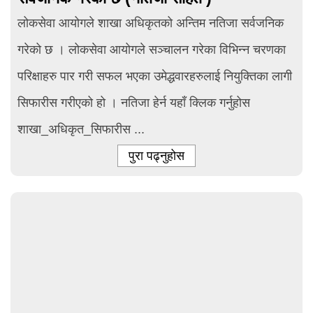
लोकसेवा आयोगले शाखा अधिकृतको अन्तिम नतिजा सर्वजनिक
गरेको छ । लोकसेवा आयोगले सञ्चालन गरेका विभिन्न चरणका
परिक्षाहरु पार गरी सफल भएका उमेद्धवारहरुलाई नियुक्तिका लागी
सिफारीस गरीएको हो । नतिजा हेर्न यहाँ क्लिक गर्नुहोस
शाखा_अधिकृत_सिफारीस ...
पुरा पढ्नुहोस