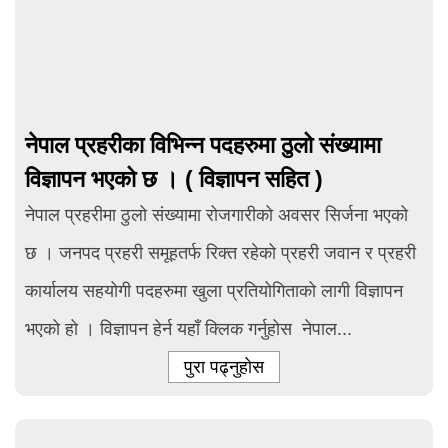
नेपाल प्रहरीका विभिन्न पदहरुमा ठुलो संख्यामा
विज्ञापन भएको छ । ( विज्ञापन सहित )
नेपाल प्रहरीमा ठुलो संख्यामा रोजगारीको अवसर सिर्जना भएको
छ । जनपद प्रहरी समूहतर्फ रिक्त रहेको प्रहरी जवान र प्रहरी
कार्यालय सहयोगी पदहरुमा खुला प्रतियोगिताको लागी विज्ञापन
भएको हो । विज्ञापन हेर्न यहाँ क्लिक गर्नुहोस नेपाल...
पुरा पढ्नुहोस