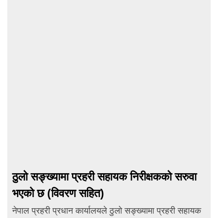
ठुलो सङ्ख्यामा प्रहरी सहायक निरीक्षकको सरुवा
भएको छ (विवरण सहित)
नेपाल प्रहरी प्रधान कार्यालयले ठुलो सङ्ख्यामा प्रहरी सहायक