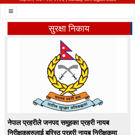
Toggle navigation
सुरक्षा निकाय
नेपाल प्रहरीले जनपद समुहका प्रहरी नायब
निरीक्षकहरुलाई बरिस्ठ प्रहरी नायब निरीक्षकमा