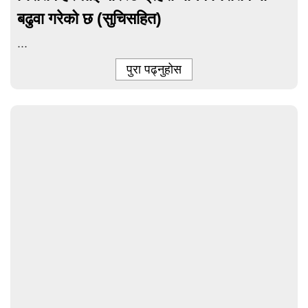
बढुवा गरेको छ (सुचिसहित)
...
पुरा पढ्नुहोस