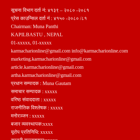
सूचना विभाग दर्ता नं: ४१३९ – २०८० -२०८१
प्रेस काउन्सिल दर्ता नं : ४१५० -२०८० /८१
Chairman: Muna Panthi
KAPILBASTU , NEPAL
01-xxxxx, 01-xxxxx
karmacharionline@gmail.com info@karmacharionline.com
marketing.karmacharionline@gmail.com
article.karmacharionline@gmail.com
artha.karmacharionline@gmail.com
प्रधान सम्पादक : Muna Gautam
समाचार सम्पादक : xxxxx
वरिष्ठ संवाददाता : xxxxx
राजनीतिक विश्लेषक : xxxxx
मनोरञ्जन : xxxxx
बजार व्यवस्थापक:xxxx
यूरोप प्रतिनिधि: xxxxx