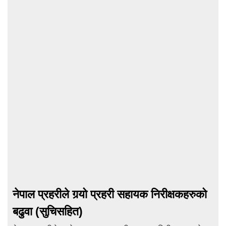
नेपाल प्रहरीले गर्‍यो प्रहरी सहायक निरीक्षकहरुको
बढुवा (सुचिसहित)