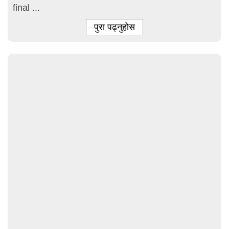
final ...
पुरा पढ्नुहोस