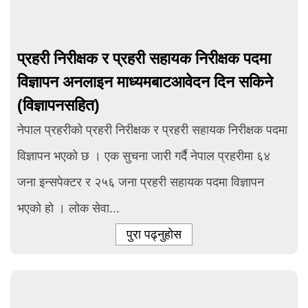
प्रहरी निरीक्षक र प्रहरी सहायक निरीक्षक पदमा
विज्ञापन अनलाइन माध्यमबाटआवेदन दिन सकिने
(विज्ञापनसहित)
नेपाल प्रहरीको प्रहरी निरीक्षक र प्रहरी सहायक निरीक्षक पदमा
विज्ञापन भएको छ । एक सुचना जारी गर्दै नेपाल प्रहरीमा ६४
जना इन्सपेक्टर र २५६ जना प्रहरी सहायक पदमा विज्ञापन
भएको हो । लोक सेवा...
पुरा पढ्नुहोस