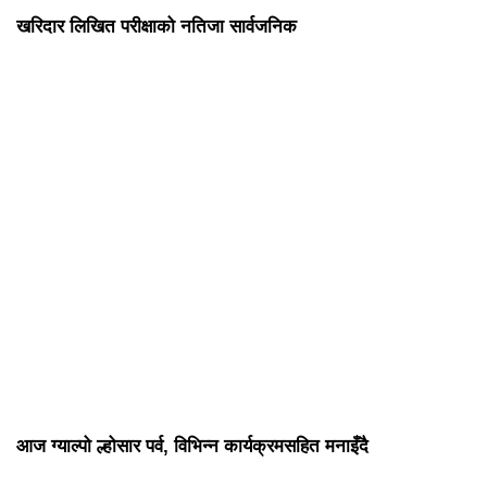
खरिदार लिखित परीक्षाको नतिजा सार्वजनिक
आज ग्याल्पो ल्होसार पर्व, विभिन्न कार्यक्रमसहित मनाइँदै