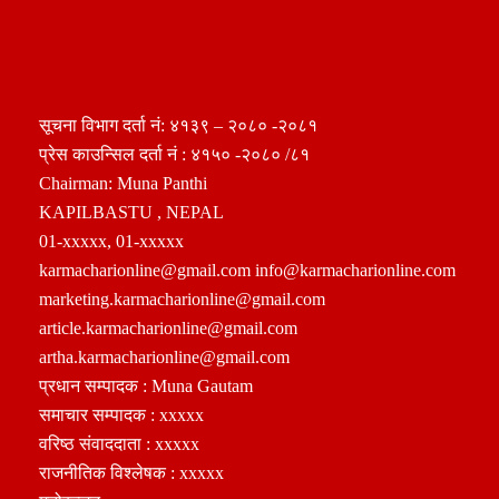
सूचना विभाग दर्ता नं: ४१३९ – २०८० -२०८१
प्रेस काउन्सिल दर्ता नं : ४१५० -२०८० /८१
Chairman: Muna Panthi
KAPILBASTU , NEPAL
01-xxxxx, 01-xxxxx
karmacharionline@gmail.com info@karmacharionline.com
marketing.karmacharionline@gmail.com
article.karmacharionline@gmail.com
artha.karmacharionline@gmail.com
प्रधान सम्पादक : Muna Gautam
समाचार सम्पादक : xxxxx
वरिष्ठ संवाददाता : xxxxx
राजनीतिक विश्लेषक : xxxxx