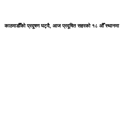
काठमाडौँको प्रदूषण घट्दै, आज प्रदूषित सहरको १८ औँ स्थानमा