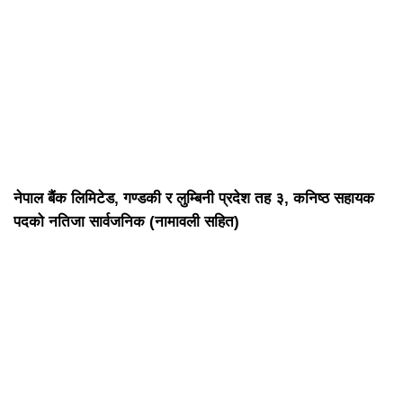
नेपाल बैंक लिमिटेड, गण्डकी र लुम्बिनी प्रदेश तह ३, कनिष्ठ सहायक
पदको नतिजा सार्वजनिक (नामावली सहित)