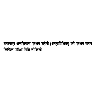
राजपत्र अनङ्कित प्रथम श्रेणी (अप्राविधिक) को प्रथम चरण
लिखित परीक्षा मिति तोकियो