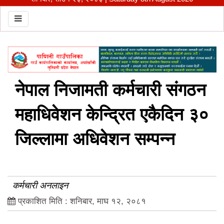
Toggle navigation
नेपाल निजामती कर्मचारी संगठन
महाधिवेशन केन्द्रित एकैदिन ३०
जिल्लामा अधिवेशन सम्पन्न
कर्मचारी अनलाइन
प्रकाशित मिति : शनिबार, माघ १२, २०८१