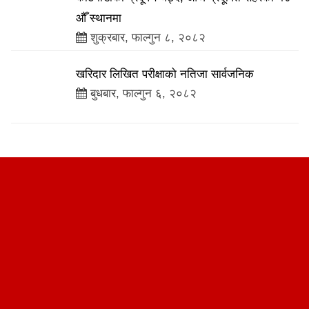
औँ स्थानमा
शुक्रबार, फाल्गुन ८, २०८२
खरिदार लिखित परीक्षाको नतिजा सार्वजनिक
बुधबार, फाल्गुन ६, २०८२