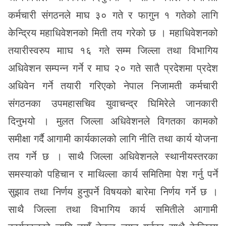
कर्मचारी संगठनले माघ ३० गते र फागुन १ गतेको लागि
केन्द्रिय महाधिवेशनको मिती तय गरेको छ । महाधिवेशनको
तयारीस्वरुप मााघ १६ गते सम्म जिल्ला तथा विभागिय
अधिवेशन सम्पन्न गर्ने र माघ २० गते सातै प्रदेशमा प्रदेश
अधिवेन गर्ने तयारी गरिएको नेपाल निजामती कर्मचारी
संगठनका उपमहासचिव युवाचन्द्र घिमिरेले जानकारी
दिनुभयो । मुलत जिल्ला अधिवेशनले विगतका कामको
समीक्षा गर्दै आगामी कार्यकालको लागि नीति तथा कार्य योजना
तय गर्ने छ । साथै जिल्ला अधिवेशनले स्थानीयस्तरका
समस्याको पहिचान र माथिल्ला कार्य समितिमा पेश गर्नु पर्ने
सुझाव तथा निर्णय हुनुपर्ने विषयको बारेमा निर्णय गर्ने छ ।
साथै जिल्ला तथा विभागिय कार्य समितीले आगामी