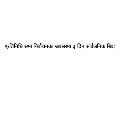
प्रतिनिधि सभा निर्वाचनका अवसरमा ३ दिन सार्वजनिक बिदा