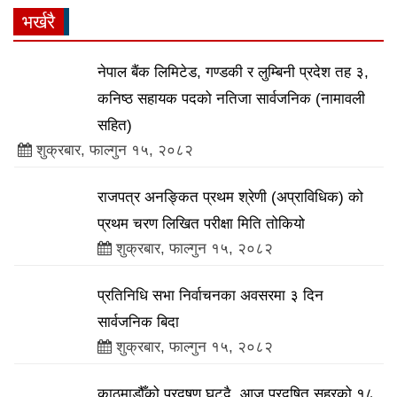
भर्खरै
नेपाल बैंक लिमिटेड, गण्डकी र लुम्बिनी प्रदेश तह ३,
कनिष्ठ सहायक पदको नतिजा सार्वजनिक (नामावली
सहित)
शुक्रबार, फाल्गुन १५, २०८२
राजपत्र अनङ्कित प्रथम श्रेणी (अप्राविधिक) को
प्रथम चरण लिखित परीक्षा मिति तोकियो
शुक्रबार, फाल्गुन १५, २०८२
प्रतिनिधि सभा निर्वाचनका अवसरमा ३ दिन
सार्वजनिक बिदा
शुक्रबार, फाल्गुन १५, २०८२
काठमाडौँको प्रदूषण घट्दै, आज प्रदूषित सहरको १८