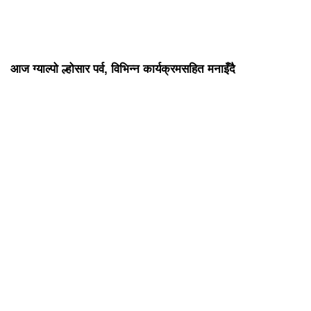
आज ग्याल्पो ल्होसार पर्व, विभिन्न कार्यक्रमसहित मनाइँदै