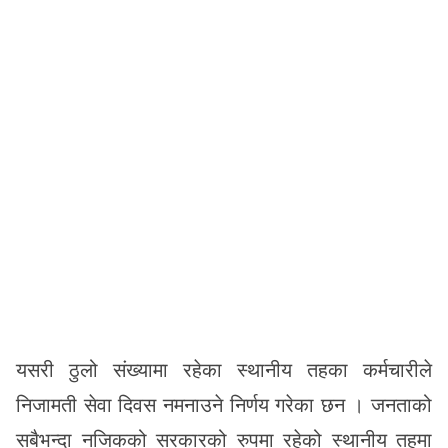
यसरी ठुलो संख्यामा रहेका स्थानीय तहका कर्मचारीले
निजामती सेवा दिवस नमनाउने निर्णय गरेका छन । जनताको
सबैभन्दा नजिकको सरकारको रुपमा रहेको स्थानीय तहमा