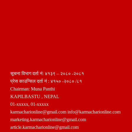
सूचना विभाग दर्ता नं: ४१३९ – २०८० -२०८१
प्रेस काउन्सिल दर्ता नं : ४१५० -२०८० /८१
Chairman: Muna Panthi
KAPILBASTU , NEPAL
01-xxxxx, 01-xxxxx
karmacharionline@gmail.com info@karmacharionline.com
marketing.karmacharionline@gmail.com
article.karmacharionline@gmail.com