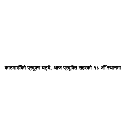
काठमाडौँको प्रदूषण घट्दै, आज प्रदूषित सहरको १८ औँ स्थानमा