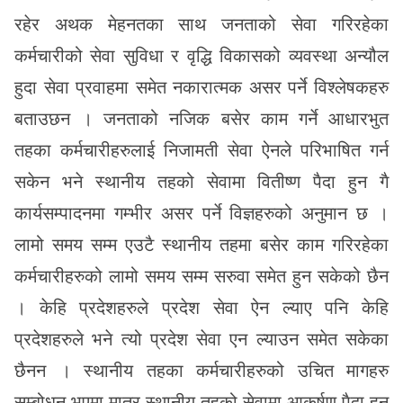
रहेर अथक मेहनतका साथ जनताको सेवा गरिरहेका
कर्मचारीको सेवा सुविधा र वृद्धि विकासको व्यवस्था अन्यौल
हुदा सेवा प्रवाहमा समेत नकारात्मक असर पर्ने विश्लेषकहरु
बताउछन । जनताको नजिक बसेर काम गर्ने आधारभुत
तहका कर्मचारीहरुलाई निजामती सेवा ऐनले परिभाषित गर्न
सकेन भने स्थानीय तहको सेवामा वितीष्ण पैदा हुन गै
कार्यसम्पादनमा गम्भीर असर पर्ने विज्ञहरुको अनुमान छ ।
लामो समय सम्म एउटै स्थानीय तहमा बसेर काम गरिरहेका
कर्मचारीहरुको लामो समय सम्म सरुवा समेत हुन सकेको छैन
। केहि प्रदेशहरुले प्रदेश सेवा ऐन ल्याए पनि केहि
प्रदेशहरुले भने त्यो प्रदेश सेवा एन ल्याउन समेत सकेका
छैनन । स्थानीय तहका कर्मचारीहरुको उचित मागहरु
सम्बोधन भएमा मात्र स्थानीय तहको सेवामा आकर्षण पैदा हुन