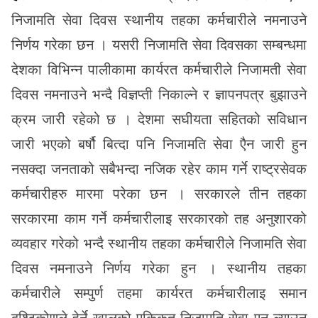
निजामति सेवा दिवस स्थानीय तहका कर्मचारीले नमनाउने
निर्णय गरेका छन । यसरी निजामति सेवा दिवसका सम्बन्धमा
देशका विभिन्न पालीकामा कार्यरत कर्मचारीले निजामती सेवा
दिवस नमनाउने भन्दै विज्ञप्ती निकाल्ने र ज्ञापनपत्र बुझाउने
क्रम जारी रहेको छ । देशमा सघीयता सहितको स‌विधान
जारी भएको बर्षौ बित्दा पनि निजामति सेवा एैन जारी हुन
नसक्दा जनताको सबैभन्दा नजिक रहेर काम गर्ने राष्ट्रसेवक
कर्मचारीहरु मारमा परेका छन । सरकारले तीन तहका
सरकारमा काम गर्ने कर्मचारीलाइ सरकारको तह अनुशारको
व्यवहार गरेको भन्दै स्थानीय तहका कर्मचारीले निजामति सेवा
दिवस नमनाउने निर्णय गरेका हुन । स्थानीय तहका
कर्मचारीले सम्पुर्ण तहमा कार्यरत कर्मचारीलाइ समान