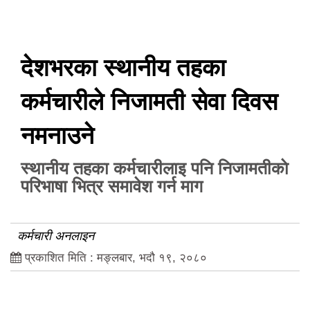
देशभरका स्थानीय तहका
कर्मचारीले निजामती सेवा दिवस
नमनाउने
स्थानीय तहका कर्मचारीलाइ पनि निजामतीकाे
परिभाषा भित्र समावेश गर्न माग
कर्मचारी अनलाइन
प्रकाशित मिति : मङ्लबार, भदौ १९, २०८०