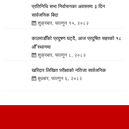
प्रतिनिधि सभा निर्वाचनका अवसरमा ३ दिन
सार्वजनिक बिदा
शुक्रबार, फाल्गुन १५, २०८२
काठमाडौँको प्रदूषण घट्दै, आज प्रदूषित सहरको १८
औँ स्थानमा
शुक्रबार, फाल्गुन ८, २०८२
खरिदार लिखित परीक्षाको नतिजा सार्वजनिक
बुधबार, फाल्गुन ६, २०८२