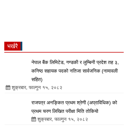
भर्खरै
नेपाल बैंक लिमिटेड, गण्डकी र लुम्बिनी प्रदेश तह ३,
कनिष्ठ सहायक पदको नतिजा सार्वजनिक (नामावली
सहित)
शुक्रबार, फाल्गुन १५, २०८२
राजपत्र अनङ्कित प्रथम श्रेणी (अप्राविधिक) को
प्रथम चरण लिखित परीक्षा मिति तोकियो
शुक्रबार, फाल्गुन १५, २०८२