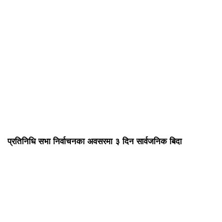
प्रतिनिधि सभा निर्वाचनका अवसरमा ३ दिन सार्वजनिक बिदा