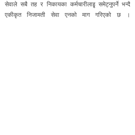
सेवाले सबै तह र निकायका कर्मचारीलाइृ समेट्नुपर्ने भन्दै
एकीकृत निजामती सेवा एनको माग गरिएको छ ।