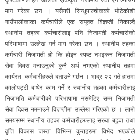
दृश्टिकोणले हेर्ने खालको एकिकृत निजामति सेवा एन ल्याउन
माग गरेका छन । यसैगरी सिन्धुपाल्चाेककाे भाेटेकाेशी
गाउँपालीकाका कर्मचारीले एक सयुक्त विज्ञप्ती निकाल्दै
स्थानीय तहका कर्मचारीलाइ पनि निजामती कर्मचारीको
परिभाषामा उल्लेख गर्न माग गरेका छन । स्थानीय तहका
कर्मचारी निजामती हो कि होइन स्पष्ट नभइकन निजामती
सेवा दिवस मनाउनुको कुनै अर्थ नभएको स्थानीय तहमा
कार्यरत कर्मचारीहरुले बताउने गर्छन । भाद्र २२ गते हातमा
कालोपट्टी बाधेर काम गर्ने र स्थानीय तहका कर्मचारीलाइ
निजामति कर्मचारीको परिभाषामा नसमेटिए सम्म निजामती
सेवा दिवस नमनाउने विज्ञप्तीमा उल्लेख गरिएको छ । लामो
समयसम्म स्थानीय तहका कर्मचारीहरुलाइ सरुवा बढुवा तथा
वृत्ति विकास जस्ता विभिन्न कुराहरुमा विभेद भएकोले