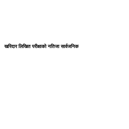
खरिदार लिखित परीक्षाको नतिजा सार्वजनिक