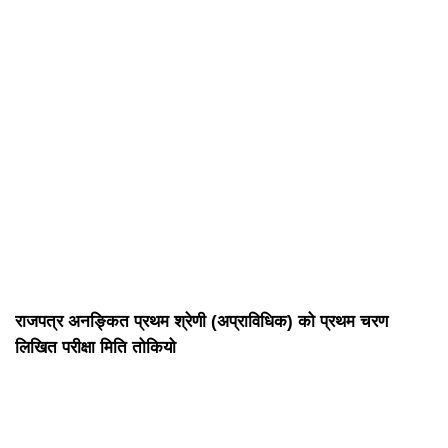
राजपत्र अनङ्कित प्रथम श्रेणी (अप्राविधिक) को प्रथम चरण
लिखित परीक्षा मिति तोकियो