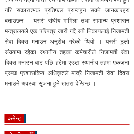
गरि सकारात्मक प्रतिफल प्राप्तहुन सक्ने जानकारहरु
बताउछन । यसरी संघीय मामिला तथा सामान्य प्रशासन
मन्त्रालयले एक परिपत्र जारी गर्दै सबै निकायलाई निजामती
सेवा दिवस मनाउन अनुरोध गरेको थियो । यसरी ठुलो
संख्यामा रहेका स्थानीय तहका कर्मचारीले निजामती सेवा
दिवस मनाउन बाट पछि हटेमा एउटा स्थानीय तहमा एकजना
प्रम्ख प्रशासकिय अधिकृतले मात्रै निजामती सेवा दिवस
मनाउने अवस्था सृजना हुने खतरा देखिन्छ ।
कमेन्ट