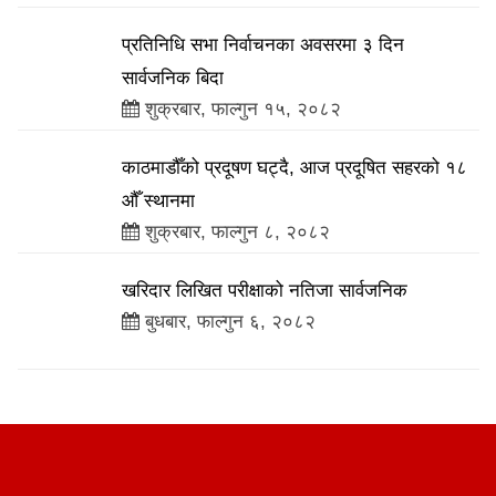
प्रतिनिधि सभा निर्वाचनका अवसरमा ३ दिन
सार्वजनिक बिदा
शुक्रबार, फाल्गुन १५, २०८२
काठमाडौँको प्रदूषण घट्दै, आज प्रदूषित सहरको १८
औँ स्थानमा
शुक्रबार, फाल्गुन ८, २०८२
खरिदार लिखित परीक्षाको नतिजा सार्वजनिक
बुधबार, फाल्गुन ६, २०८२