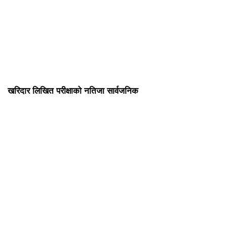
खरिदार लिखित परीक्षाको नतिजा सार्वजनिक