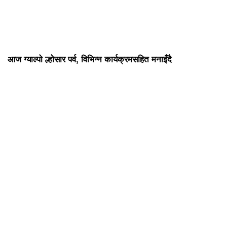
आज ग्याल्पो ल्होसार पर्व, विभिन्न कार्यक्रमसहित मनाइँदै