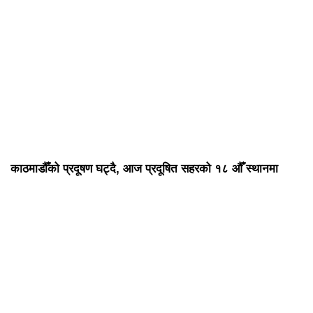
काठमाडौँको प्रदूषण घट्दै, आज प्रदूषित सहरको १८ औँ स्थानमा