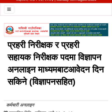
Toggle navigation
प्रहरी निरीक्षक र प्रहरी
सहायक निरीक्षक पदमा विज्ञापन
अनलाइन माध्यमबाटआवेदन दिन
सकिने (विज्ञापनसहित)
कर्मचारी अनलाइन