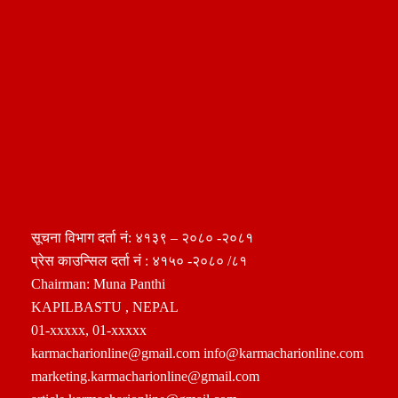
सूचना विभाग दर्ता नं: ४१३९ – २०८० -२०८१
प्रेस काउन्सिल दर्ता नं : ४१५० -२०८० /८१
Chairman: Muna Panthi
KAPILBASTU , NEPAL
01-xxxxx, 01-xxxxx
karmacharionline@gmail.com info@karmacharionline.com
marketing.karmacharionline@gmail.com