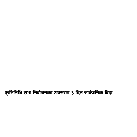
प्रतिनिधि सभा निर्वाचनका अवसरमा ३ दिन सार्वजनिक बिदा