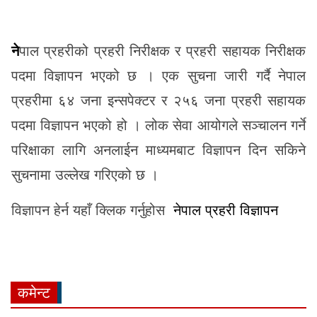
नेपाल प्रहरीको प्रहरी निरीक्षक र प्रहरी सहायक निरीक्षक
पदमा विज्ञापन भएको छ । एक सुचना जारी गर्दै नेपाल
प्रहरीमा ६४ जना इन्सपेक्टर र २५६ जना प्रहरी सहायक
पदमा विज्ञापन भएको हो । लोक सेवा आयोगले सञ्चालन गर्ने
परिक्षाका लागि अनलाईन माध्यमबाट विज्ञापन दिन सकिने
सुचनामा उल्लेख गरिएको छ ।
विज्ञापन हेर्न यहाँ क्लिक गर्नुहोस
नेपाल प्रहरी विज्ञापन
कमेन्ट