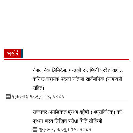
भर्खरै
नेपाल बैंक लिमिटेड, गण्डकी र लुम्बिनी प्रदेश तह ३,
कनिष्ठ सहायक पदको नतिजा सार्वजनिक (नामावली
सहित)
शुक्रबार, फाल्गुन १५, २०८२
राजपत्र अनङ्कित प्रथम श्रेणी (अप्राविधिक) को
प्रथम चरण लिखित परीक्षा मिति तोकियो
शुक्रबार, फाल्गुन १५, २०८२