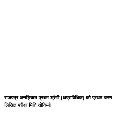
राजपत्र अनङ्कित प्रथम श्रेणी (अप्राविधिक) को प्रथम चरण
लिखित परीक्षा मिति तोकियो