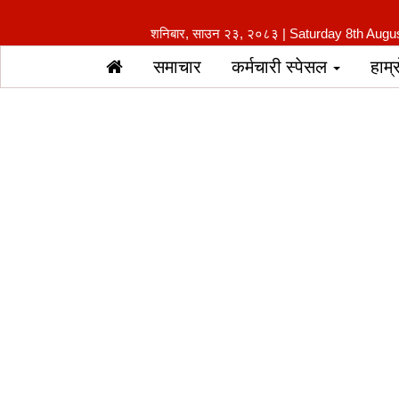
शनिबार, साउन २३, २०८३ | Saturday 8th Augu
समाचार
कर्मचारी स्पेसल
हाम्