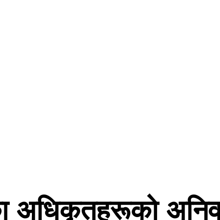
 अधिकृतहरूको अनिवार्य