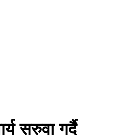
 सरुवा गर्दै