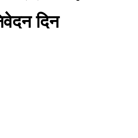
निवेदन दिन