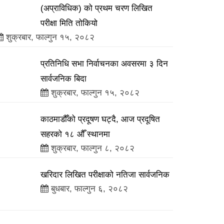
(अप्राविधिक) को प्रथम चरण लिखित
परीक्षा मिति तोकियो
शुक्रबार, फाल्गुन १५, २०८२
प्रतिनिधि सभा निर्वाचनका अवसरमा ३ दिन
सार्वजनिक बिदा
शुक्रबार, फाल्गुन १५, २०८२
काठमाडौँको प्रदूषण घट्दै, आज प्रदूषित
सहरको १८ औँ स्थानमा
शुक्रबार, फाल्गुन ८, २०८२
खरिदार लिखित परीक्षाको नतिजा सार्वजनिक
बुधबार, फाल्गुन ६, २०८२